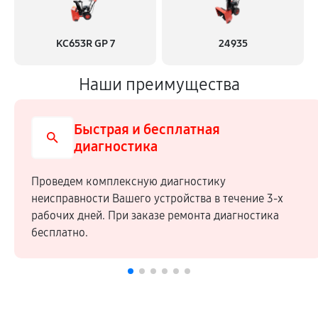
KC653R GP 7
24935
Наши преимущества
Быстрая и бесплатная
диагностика
Проведем комплексную диагностику
неисправности Вашего устройства в течение 3-х
рабочих дней. При заказе ремонта диагностика
бесплатно.