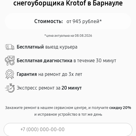
снегоуборщика Krotof в Барнауле
Стоимость:
от 945 рублей*
*цена актуальна на 08.08.2026
Бесплатный
выезд курьера
Бесплатная диагностика
в течение 30 минут
Гарантия
на ремонт до 3х лет
Экспресс ремонт за
20 минут
Закажите ремонт в нашем сервисном центре, и получите
скидку 20%
и исправное устройство в тот же день