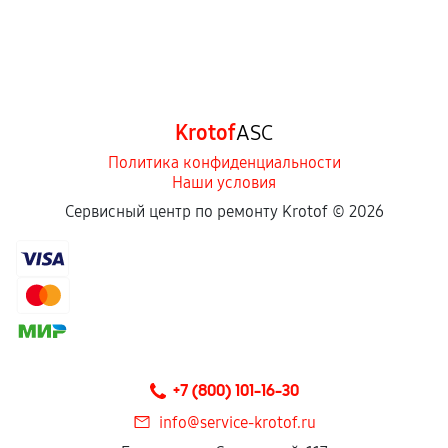
Krotof
ASC
Политика конфиденциальности
Наши условия
Сервисный центр по ремонту Krotof ©
2026
+7 (800) 101-16-30
info@service-krotof.ru