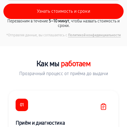
Перезвоним в течение
5–10 минут
, чтобы назвать стоимость и
сроки.
*Отправляя данные, вы соглашаетесь с
Политикой конфиденциальности
Как мы
работаем
Прозрачный процесс от приёма до выдачи
01
Приём и диагностика