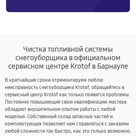
Чистка топливной системы
снегоуборщика в официальном
сервисном центре Krotof в Барнауле
В кратчайшие сроки отремонтируем люблю
неисправность снегоуборщика Krotof, обращайтесь в
сервисный центр Krotof как только появятся проблемы.
Постоянно повышающие свою квалификацию мастера
обладают внушительном опытом работы с любой
моделью. Собственный склад запасных частей и
комплектующих позволяет нам справляться с заказами
любой сложности так быстро, как это только возможно.