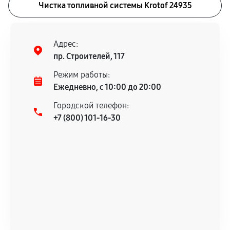
Чистка топливной системы Krotof 24935
Адрес:
пр. Строителей, 117
Режим работы:
Ежедневно, с 10:00 до 20:00
Городской телефон:
+7 (800) 101-16-30