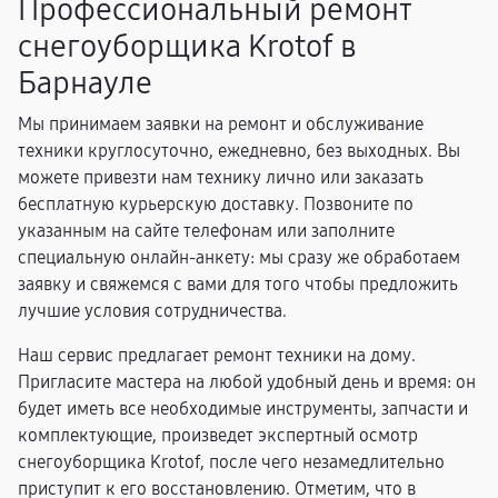
Профессиональный ремонт
снегоуборщика Krotof в
Барнауле
Мы принимаем заявки на ремонт и обслуживание
техники круглосуточно, ежедневно, без выходных. Вы
можете привезти нам технику лично или заказать
бесплатную курьерскую доставку. Позвоните по
указанным на сайте телефонам или заполните
специальную онлайн-анкету: мы сразу же обработаем
заявку и свяжемся с вами для того чтобы предложить
лучшие условия сотрудничества.
Наш сервис предлагает ремонт техники на дому.
Пригласите мастера на любой удобный день и время: он
будет иметь все необходимые инструменты, запчасти и
комплектующие, произведет экспертный осмотр
снегоуборщика Krotof, после чего незамедлительно
приступит к его восстановлению. Отметим, что в