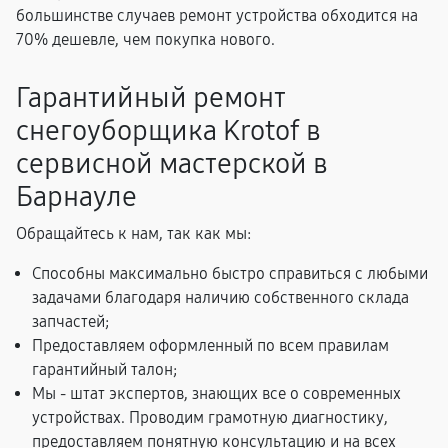
большинстве случаев ремонт устройства обходится на
70% дешевле, чем покупка нового.
Гарантийный ремонт
снегоуборщика Krotof в
сервисной мастерской в
Барнауле
Обращайтесь к нам, так как мы:
Способны максимально быстро справиться с любыми
задачами благодаря наличию собственного склада
запчастей;
Предоставляем оформленный по всем правилам
гарантийный талон;
Мы - штат экспертов, знающих все о современных
устройствах. Проводим грамотную диагностику,
предоставляем понятную консультацию и на всех