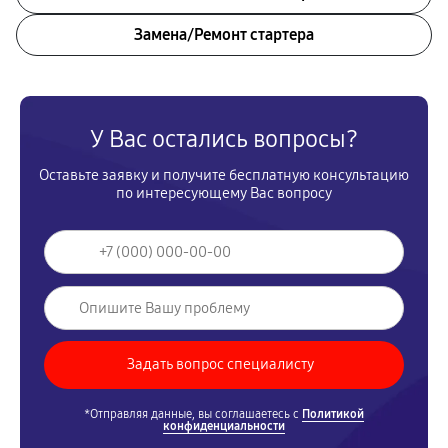
Замена/Pемонт стартера
У Вас остались вопросы?
Оставьте заявку и получите бесплатную консультацию
по интересующему Вас вопросу
*Отправляя данные, вы соглашаетесь с
Политикой
конфиденциальности