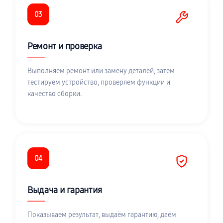
03
Ремонт и проверка
Выполняем ремонт или замену деталей, затем
тестируем устройство, проверяем функции и
качество сборки.
04
Выдача и гарантия
Показываем результат, выдаём гарантию, даём