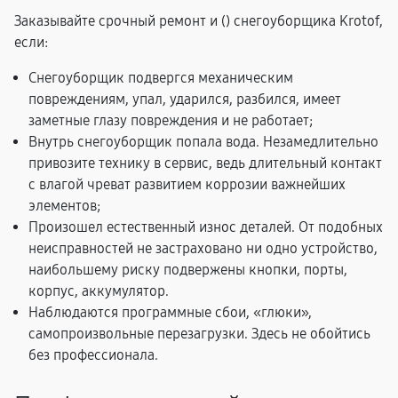
Заказывайте срочный ремонт и (
) снегоуборщика Krotof,
если:
Снегоуборщик подвергся механическим
повреждениям, упал, ударился, разбился, имеет
заметные глазу повреждения и не работает;
Внутрь снегоуборщик попала вода. Незамедлительно
привозите технику в сервис, ведь длительный контакт
с влагой чреват развитием коррозии важнейших
элементов;
Произошел естественный износ деталей. От подобных
неисправностей не застраховано ни одно устройство,
наибольшему риску подвержены кнопки, порты,
корпус, аккумулятор.
Наблюдаются программные сбои, «глюки»,
самопроизвольные перезагрузки. Здесь не обойтись
без профессионала.