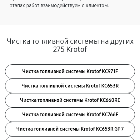
этапах работ взаимодействуем с клиентом.
Чистка топливной системы на других
275 Krotof
Чистка топливной системы Krotof KC971F
Чистка топливной системы Krotof KC653R
Чистка топливной системы Krotof KC660RE
Чистка топливной системы Krotof KC766F
Чистка топливной системы Krotof KC653R GP 7