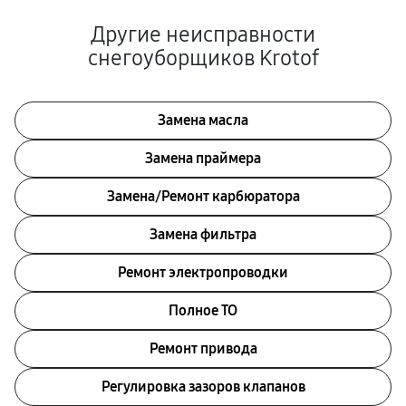
Другие неисправности
снегоуборщиков Krotof
Замена масла
Замена праймера
Замена/Pемонт карбюратора
Замена фильтра
Ремонт электропроводки
Полное ТО
Ремонт привода
Регулировка зазоров клапанов