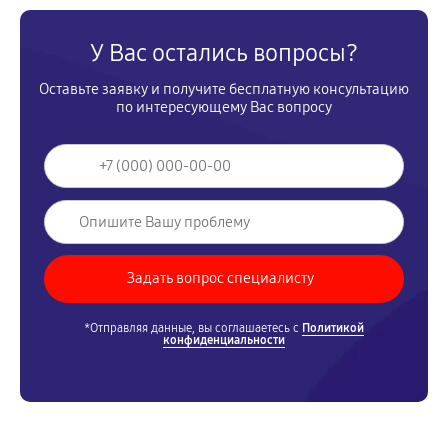
У Вас остались вопросы?
Оставьте заявку и получите бесплатную консультацию
по интересующему Вас вопросу
*Отправляя данные, вы соглашаетесь с
Политикой
конфиденциальности