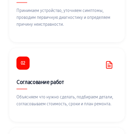
Принимаем устройство, уточняем симптомы,
проводим первичную диагностику и определяем
причину неисправности.
02
Согласование работ
Объясняем что нужно сделать, подбираем детали,
согласовываем стоимость, сроки и план ремонта.