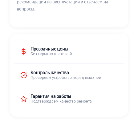
рекомендации по эксплуатации и отвечаем на
вопросы.
Прозрачные цены
Без скрытых платежей
Контроль качества
Проверяем устройство перед выдачей
Гарантия на работы
Подтверждаем качество ремонта