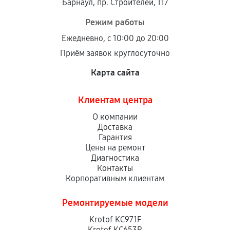
Барнаул, пр. Строителей, 117
Режим работы
Ежедневно, с 10:00 до 20:00
Приём заявок круглосуточно
Карта сайта
Клиентам центра
О компании
Доставка
Гарантия
Цены на ремонт
Диагностика
Контакты
Корпоративным клиентам
Ремонтируемые модели
Krotof KC971F
Krotof KC653R