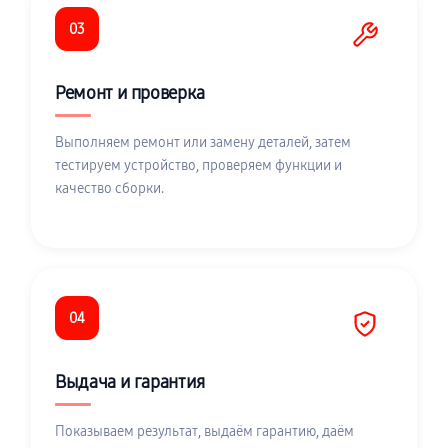
03
Ремонт и проверка
Выполняем ремонт или замену деталей, затем
тестируем устройство, проверяем функции и
качество сборки.
04
Выдача и гарантия
Показываем результат, выдаём гарантию, даём