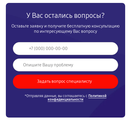
У Вас остались вопросы?
Оставьте заявку и получите бесплатную консультацию
по интересующему Вас вопросу
*Отправляя данные, вы соглашаетесь с
Политикой
конфиденциальности