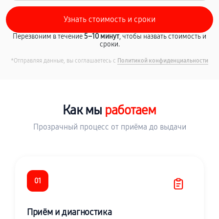
Перезвоним в течение
5–10 минут
, чтобы назвать стоимость и
сроки.
*Отправляя данные, вы соглашаетесь с
Политикой конфиденциальности
Как мы
работаем
Прозрачный процесс от приёма до выдачи
01
Приём и диагностика