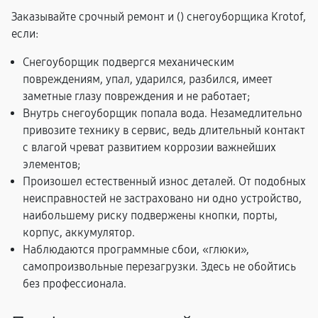
Заказывайте срочный ремонт и (
) снегоуборщика Krotof,
если:
Снегоуборщик подвергся механическим
повреждениям, упал, ударился, разбился, имеет
заметные глазу повреждения и не работает;
Внутрь снегоуборщик попала вода. Незамедлительно
привозите технику в сервис, ведь длительный контакт
с влагой чреват развитием коррозии важнейших
элементов;
Произошел естественный износ деталей. От подобных
неисправностей не застраховано ни одно устройство,
наибольшему риску подвержены кнопки, порты,
корпус, аккумулятор.
Наблюдаются программные сбои, «глюки»,
самопроизвольные перезагрузки. Здесь не обойтись
без профессионала.