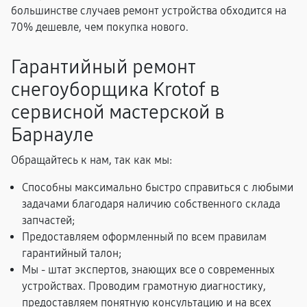
большинстве случаев ремонт устройства обходится на
70% дешевле, чем покупка нового.
Гарантийный ремонт
снегоуборщика Krotof в
сервисной мастерской в
Барнауле
Обращайтесь к нам, так как мы:
Способны максимально быстро справиться с любыми
задачами благодаря наличию собственного склада
запчастей;
Предоставляем оформленный по всем правилам
гарантийный талон;
Мы - штат экспертов, знающих все о современных
устройствах. Проводим грамотную диагностику,
предоставляем понятную консультацию и на всех