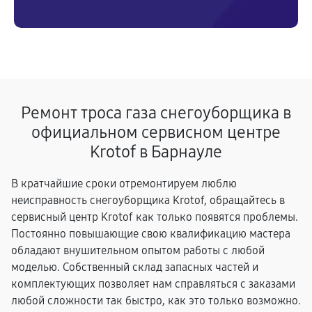
Ремонт троса газа снегоуборщика в
официальном сервисном центре
Krotof в Барнауле
В кратчайшие сроки отремонтируем люблю
неисправность снегоуборщика Krotof, обращайтесь в
сервисный центр Krotof как только появятся проблемы.
Постоянно повышающие свою квалификацию мастера
обладают внушительном опытом работы с любой
моделью. Собственный склад запасных частей и
комплектующих позволяет нам справляться с заказами
любой сложности так быстро, как это только возможно.