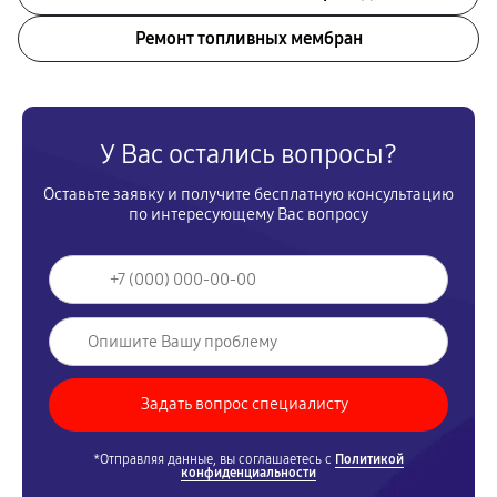
Ремонт топливных мембран
У Вас остались вопросы?
Оставьте заявку и получите бесплатную консультацию
по интересующему Вас вопросу
*Отправляя данные, вы соглашаетесь с
Политикой
конфиденциальности