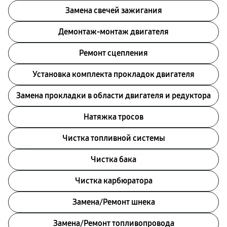
Замена свечей зажигания
Демонтаж-монтаж двигателя
Ремонт сцепления
Установка комплекта прокладок двигателя
Замена прокладки в области двигателя и редуктора
Натяжка тросов
Чистка топливной системы
Чистка бака
Чистка карбюратора
Замена/Pемонт шнека
Замена/Pемонт топливопровода