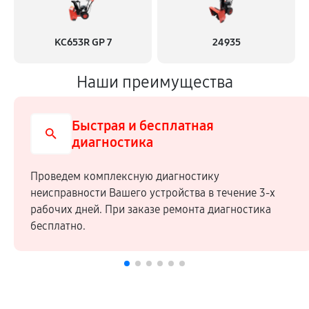
KC653R GP 7
24935
Наши преимущества
Быстрая и бесплатная
диагностика
Проведем комплексную диагностику
неисправности Вашего устройства в течение 3-х
рабочих дней. При заказе ремонта диагностика
бесплатно.