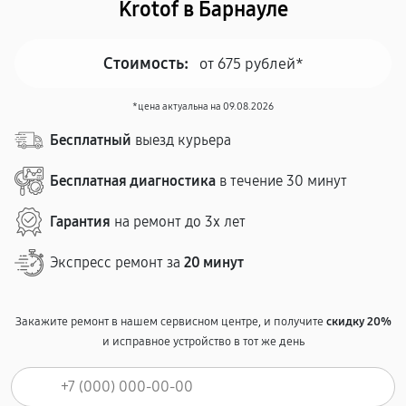
Krotof в Барнауле
Стоимость:
от 675 рублей*
*цена актуальна на 09.08.2026
Бесплатный
выезд курьера
Бесплатная диагностика
в течение 30 минут
Гарантия
на ремонт до 3х лет
Экспресс ремонт за
20 минут
Закажите ремонт в нашем сервисном центре, и получите
скидку 20%
и исправное устройство в тот же день