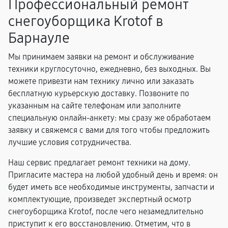
Профессиональный ремонт
снегоуборщика Krotof в
Барнауле
Мы принимаем заявки на ремонт и обслуживание
техники круглосуточно, ежедневно, без выходных. Вы
можете привезти нам технику лично или заказать
бесплатную курьерскую доставку. Позвоните по
указанным на сайте телефонам или заполните
специальную онлайн-анкету: мы сразу же обработаем
заявку и свяжемся с вами для того чтобы предложить
лучшие условия сотрудничества.
Наш сервис предлагает ремонт техники на дому.
Пригласите мастера на любой удобный день и время: он
будет иметь все необходимые инструменты, запчасти и
комплектующие, произведет экспертный осмотр
снегоуборщика Krotof, после чего незамедлительно
приступит к его восстановлению. Отметим, что в