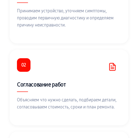
Принимаем устройство, уточняем симптомы,
проводим первичную диагностику и определяем
причину неисправности.
02
Согласование работ
Объясняем что нужно сделать, подбираем детали,
согласовываем стоимость, сроки и план ремонта.