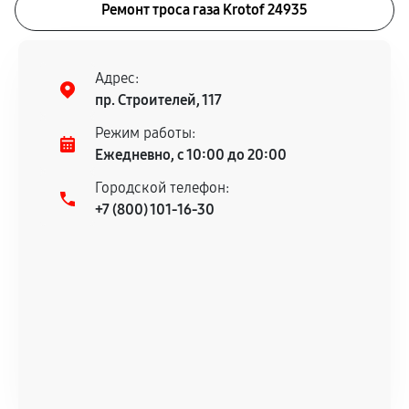
Ремонт троса газа Krotof 24935
Адрес:
пр. Строителей, 117
Режим работы:
Ежедневно, с 10:00 до 20:00
Городской телефон:
+7 (800) 101-16-30