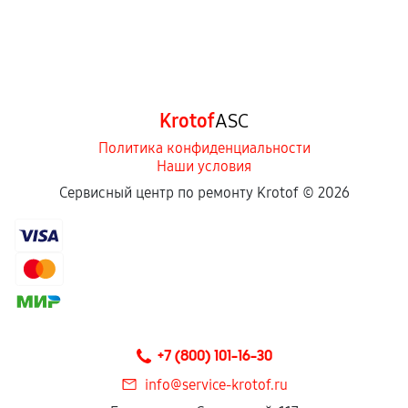
Krotof
ASC
Политика конфиденциальности
Наши условия
Сервисный центр по ремонту Krotof ©
2026
+7 (800) 101-16-30
info@service-krotof.ru