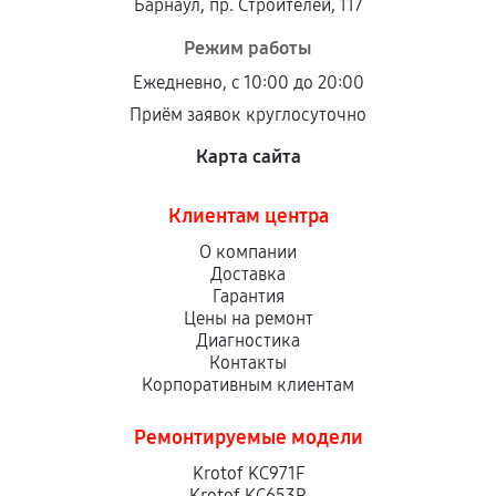
Барнаул, пр. Строителей, 117
Режим работы
Ежедневно, с 10:00 до 20:00
Приём заявок круглосуточно
Карта сайта
Клиентам центра
О компании
Доставка
Гарантия
Цены на ремонт
Диагностика
Контакты
Корпоративным клиентам
Ремонтируемые модели
Krotof KC971F
Krotof KC653R