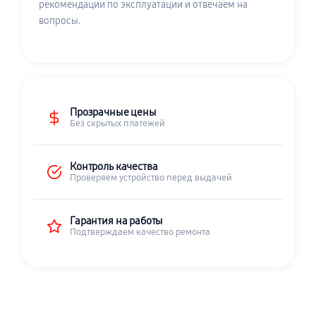
рекомендации по эксплуатации и отвечаем на
вопросы.
Прозрачные цены
Без скрытых платежей
Контроль качества
Проверяем устройство перед выдачей
Гарантия на работы
Подтверждаем качество ремонта