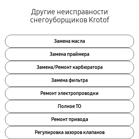
Другие неисправности
снегоуборщиков Krotof
Замена масла
Замена праймера
Замена/Pемонт карбюратора
Замена фильтра
Ремонт электропроводки
Полное ТО
Ремонт привода
Регулировка зазоров клапанов