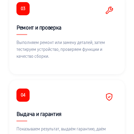
03
Ремонт и проверка
Выполняем ремонт или замену деталей, затем
тестируем устройство, проверяем функции и
качество сборки.
04
Выдача и гарантия
Показываем результат, выдаём гарантию, даём