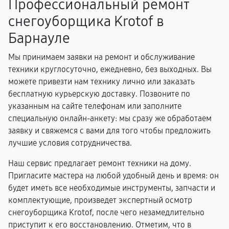
Профессиональный ремонт
снегоуборщика Krotof в
Барнауле
Мы принимаем заявки на ремонт и обслуживание
техники круглосуточно, ежедневно, без выходных. Вы
можете привезти нам технику лично или заказать
бесплатную курьерскую доставку. Позвоните по
указанным на сайте телефонам или заполните
специальную онлайн-анкету: мы сразу же обработаем
заявку и свяжемся с вами для того чтобы предложить
лучшие условия сотрудничества.
Наш сервис предлагает ремонт техники на дому.
Пригласите мастера на любой удобный день и время: он
будет иметь все необходимые инструменты, запчасти и
комплектующие, произведет экспертный осмотр
снегоуборщика Krotof, после чего незамедлительно
приступит к его восстановлению. Отметим, что в