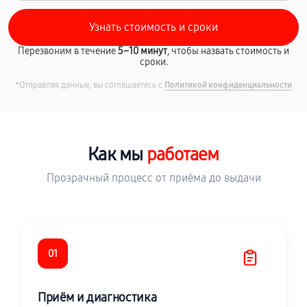
Перезвоним в течение
5–10 минут
, чтобы назвать стоимость и
сроки.
*Отправляя данные, вы соглашаетесь с
Политикой конфиденциальности
Как мы
работаем
Прозрачный процесс от приёма до выдачи
01
Приём и диагностика