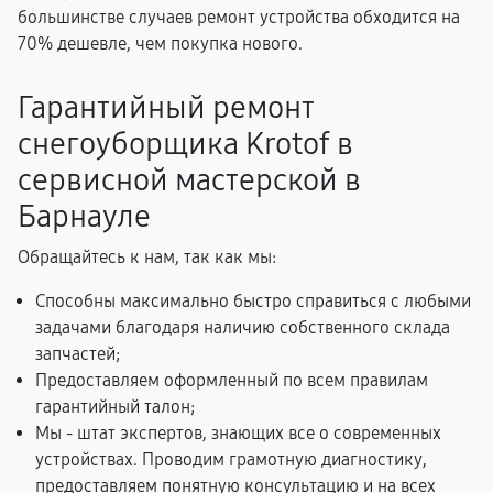
большинстве случаев ремонт устройства обходится на
70% дешевле, чем покупка нового.
Гарантийный ремонт
снегоуборщика Krotof в
сервисной мастерской в
Барнауле
Обращайтесь к нам, так как мы:
Способны максимально быстро справиться с любыми
задачами благодаря наличию собственного склада
запчастей;
Предоставляем оформленный по всем правилам
гарантийный талон;
Мы - штат экспертов, знающих все о современных
устройствах. Проводим грамотную диагностику,
предоставляем понятную консультацию и на всех