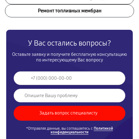
Ремонт топливных мембран
У Вас остались вопросы?
Оставьте заявку и получите бесплатную консультацию
по интересующему Вас вопросу
*Отправляя данные, вы соглашаетесь с
Политикой
конфиденциальности