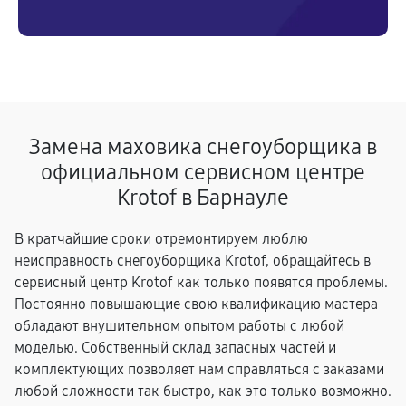
Замена маховика снегоуборщика в
официальном сервисном центре
Krotof в Барнауле
В кратчайшие сроки отремонтируем люблю
неисправность снегоуборщика Krotof, обращайтесь в
сервисный центр Krotof как только появятся проблемы.
Постоянно повышающие свою квалификацию мастера
обладают внушительном опытом работы с любой
моделью. Собственный склад запасных частей и
комплектующих позволяет нам справляться с заказами
любой сложности так быстро, как это только возможно.