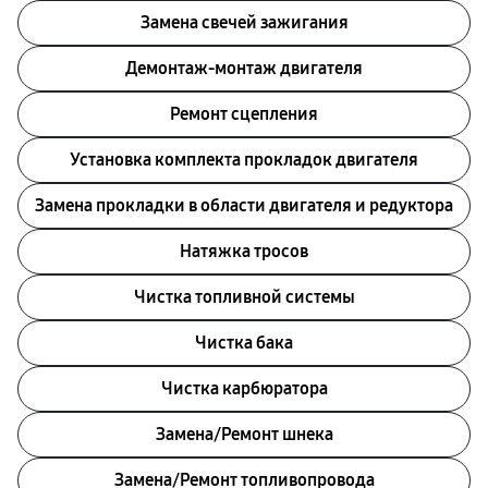
Замена свечей зажигания
Демонтаж-монтаж двигателя
Ремонт сцепления
Установка комплекта прокладок двигателя
Замена прокладки в области двигателя и редуктора
Натяжка тросов
Чистка топливной системы
Чистка бака
Чистка карбюратора
Замена/Pемонт шнека
Замена/Pемонт топливопровода