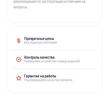
рекомендации по эксплуатации и отвечаем на
вопросы.
Прозрачные цены
Без скрытых платежей
Контроль качества
Проверяем устройство перед выдачей
Гарантия на работы
Подтверждаем качество ремонта