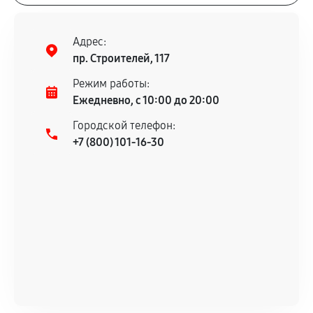
Адрес:
пр. Строителей, 117
Режим работы:
Ежедневно, с 10:00 до 20:00
Городской телефон:
+7 (800) 101-16-30