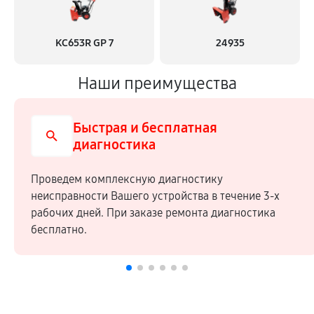
KC653R GP 7
24935
Наши преимущества
Быстрая и бесплатная
диагностика
Проведем комплексную диагностику
неисправности Вашего устройства в течение 3-х
рабочих дней. При заказе ремонта диагностика
бесплатно.