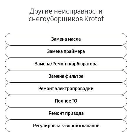
Другие неисправности
снегоуборщиков Krotof
Замена масла
Замена праймера
Замена/Pемонт карбюратора
Замена фильтра
Ремонт электропроводки
Полное ТО
Ремонт привода
Регулировка зазоров клапанов