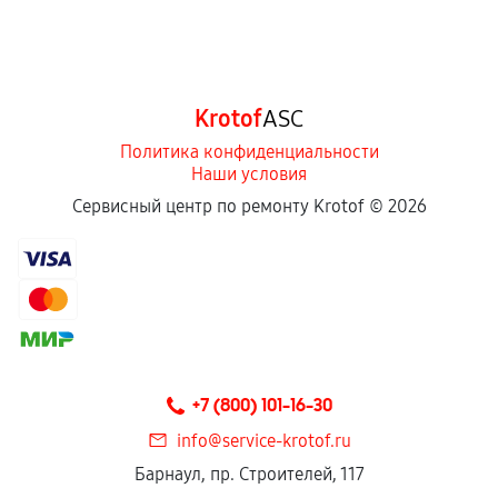
Krotof
ASC
Политика конфиденциальности
Наши условия
Сервисный центр по ремонту Krotof ©
2026
+7 (800) 101-16-30
info@service-krotof.ru
Барнаул, пр. Строителей, 117