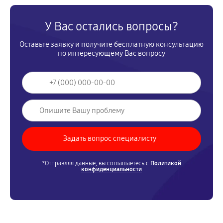
У Вас остались вопросы?
Оставьте заявку и получите бесплатную консультацию
по интересующему Вас вопросу
*Отправляя данные, вы соглашаетесь с
Политикой
конфиденциальности