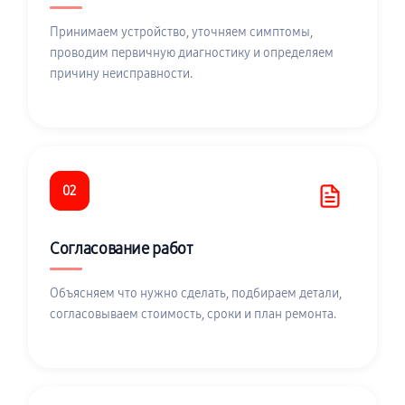
Принимаем устройство, уточняем симптомы,
проводим первичную диагностику и определяем
причину неисправности.
02
Согласование работ
Объясняем что нужно сделать, подбираем детали,
согласовываем стоимость, сроки и план ремонта.