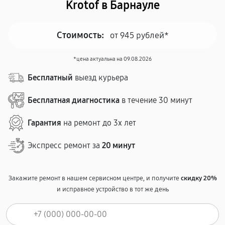
Krotof в Барнауле
Стоимость:
от 945 рублей*
*цена актуальна на 09.08.2026
Бесплатный
выезд курьера
Бесплатная диагностика
в течение 30 минут
Гарантия
на ремонт до 3х лет
Экспресс ремонт за
20 минут
Закажите ремонт в нашем сервисном центре, и получите
скидку 20%
и исправное устройство в тот же день