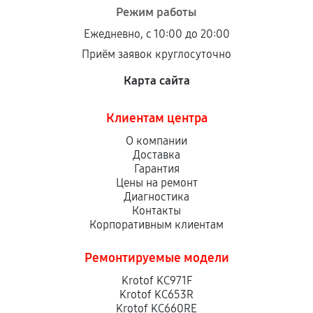
Режим работы
Ежедневно, с 10:00 до 20:00
Приём заявок круглосуточно
Карта сайта
Клиентам центра
О компании
Доставка
Гарантия
Цены на ремонт
Диагностика
Контакты
Корпоративным клиентам
Ремонтируемые модели
Krotof KC971F
Krotof KC653R
Krotof KC660RE