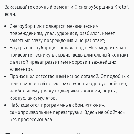
Заказывайте срочный ремонт и (
) снегоуборщика Krotof,
если:
Снегоуборщик подвергся механическим
повреждениям, упал, ударился, разбился, имеет
заметные глазу повреждения и не работает;
Внутрь снегоуборщик попала вода. Незамедлительно
привозите технику в сервис, ведь длительный контакт
с влагой чреват развитием коррозии важнейших
элементов;
Произошел естественный износ деталей. От подобных
неисправностей не застраховано ни одно устройство,
наибольшему риску подвержены кнопки, порты,
корпус, аккумулятор.
Наблюдаются программные сбои, «глюки»,
самопроизвольные перезагрузки. Здесь не обойтись
без профессионала.