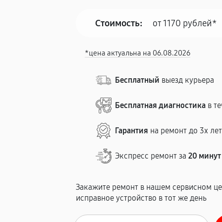
Стоимость:
от 1170 рублей*
*цена актуальна на 06.08.2026
Бесплатный
выезд курьера
Бесплатная диагностика
в те
Гарантия
на ремонт до 3х ле
Экспресс ремонт за
20 минут
Закажите ремонт в нашем сервисном це
исправное устройство в тот же день