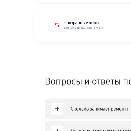
Прозрачные цены
Без скрытых платежей
Вопросы и ответы п
+
Сколько занимает ремонт?