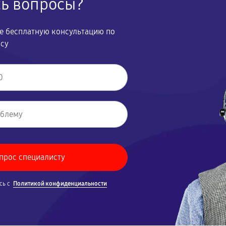
сь вопросы?
те бесплатную консультацию по
осу
сь с
Политикой конфиденциальности