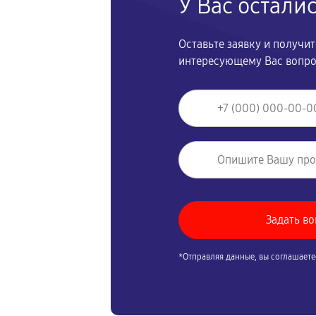
У Вас остали
Оставьте заявку и получи
интересующему Вас вопр
*Отправляя данные, вы соглашаете