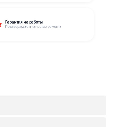
Гарантия на работы
Подтверждаем качество ремонта