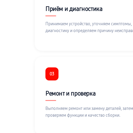
Приём и диагностика
Принимаем устройство, уточняем симптомы,
диагностику и определяем причину неисправ
03
Ремонт и проверка
Выполняем ремонт или замену деталей, затем
проверяем функции и качество сборки.