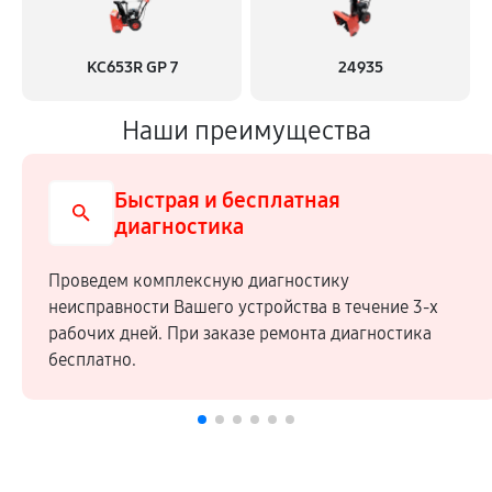
KC653R GP 7
24935
Наши преимущества
Быстрая и бесплатная
диагностика
Проведем комплексную диагностику
неисправности Вашего устройства в течение 3-х
рабочих дней. При заказе ремонта диагностика
бесплатно.