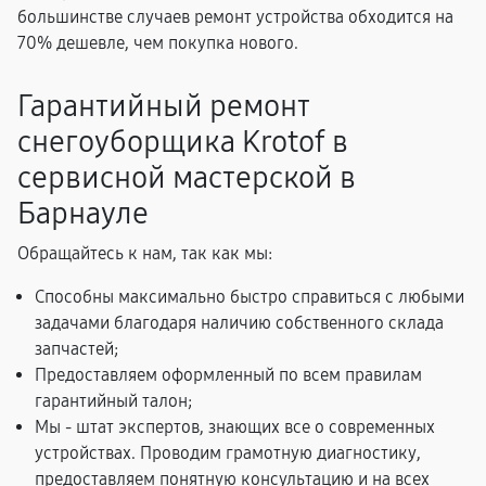
большинстве случаев ремонт устройства обходится на
70% дешевле, чем покупка нового.
Гарантийный ремонт
снегоуборщика Krotof в
сервисной мастерской в
Барнауле
Обращайтесь к нам, так как мы:
Способны максимально быстро справиться с любыми
задачами благодаря наличию собственного склада
запчастей;
Предоставляем оформленный по всем правилам
гарантийный талон;
Мы - штат экспертов, знающих все о современных
устройствах. Проводим грамотную диагностику,
предоставляем понятную консультацию и на всех