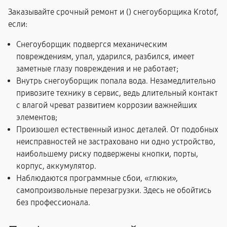
Заказывайте срочный ремонт и (
) снегоуборщика Krotof,
если:
Снегоуборщик подвергся механическим
повреждениям, упал, ударился, разбился, имеет
заметные глазу повреждения и не работает;
Внутрь снегоуборщик попала вода. Незамедлительно
привозите технику в сервис, ведь длительный контакт
с влагой чреват развитием коррозии важнейших
элементов;
Произошел естественный износ деталей. От подобных
неисправностей не застраховано ни одно устройство,
наибольшему риску подвержены кнопки, порты,
корпус, аккумулятор.
Наблюдаются программные сбои, «глюки»,
самопроизвольные перезагрузки. Здесь не обойтись
без профессионала.