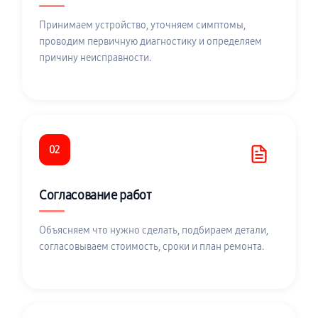
Принимаем устройство, уточняем симптомы,
проводим первичную диагностику и определяем
причину неисправности.
02
Согласование работ
Объясняем что нужно сделать, подбираем детали,
согласовываем стоимость, сроки и план ремонта.