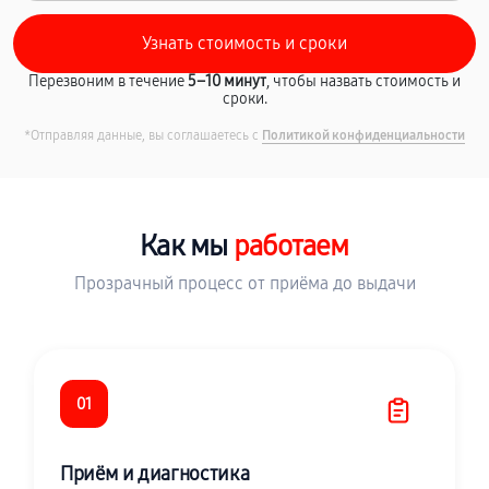
Перезвоним в течение
5–10 минут
, чтобы назвать стоимость и
сроки.
*Отправляя данные, вы соглашаетесь с
Политикой конфиденциальности
Как мы
работаем
Прозрачный процесс от приёма до выдачи
01
Приём и диагностика