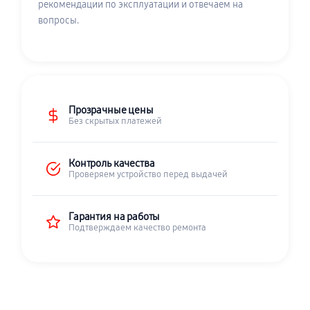
рекомендации по эксплуатации и отвечаем на
вопросы.
Прозрачные цены
Без скрытых платежей
Контроль качества
Проверяем устройство перед выдачей
Гарантия на работы
Подтверждаем качество ремонта