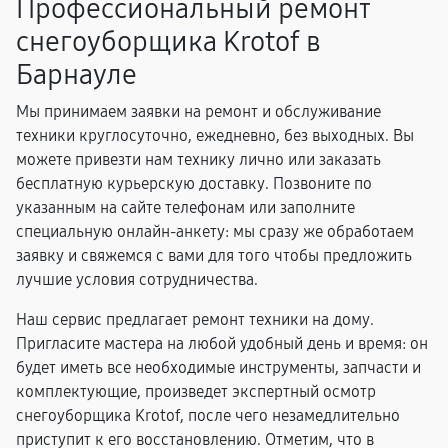
Профессиональный ремонт
снегоуборщика Krotof в
Барнауле
Мы принимаем заявки на ремонт и обслуживание
техники круглосуточно, ежедневно, без выходных. Вы
можете привезти нам технику лично или заказать
бесплатную курьерскую доставку. Позвоните по
указанным на сайте телефонам или заполните
специальную онлайн-анкету: мы сразу же обработаем
заявку и свяжемся с вами для того чтобы предложить
лучшие условия сотрудничества.
Наш сервис предлагает ремонт техники на дому.
Пригласите мастера на любой удобный день и время: он
будет иметь все необходимые инструменты, запчасти и
комплектующие, произведет экспертный осмотр
снегоуборщика Krotof, после чего незамедлительно
приступит к его восстановлению. Отметим, что в