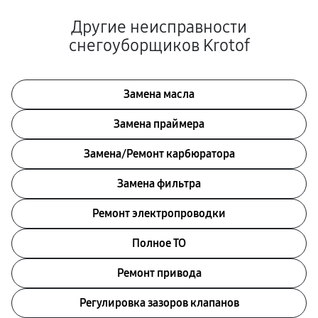
Другие неисправности
снегоуборщиков Krotof
Замена масла
Замена праймера
Замена/Pемонт карбюратора
Замена фильтра
Ремонт электропроводки
Полное ТО
Ремонт привода
Регулировка зазоров клапанов