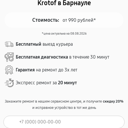
Krotof в Барнауле
Стоимость:
от 990 рублей*
*цена актуальна на 08.08.2026
Бесплатный
выезд курьера
Бесплатная диагностика
в течение 30 минут
Гарантия
на ремонт до 3х лет
Экспресс ремонт за
20 минут
Закажите ремонт в нашем сервисном центре, и получите
скидку 20%
и исправное устройство в тот же день