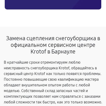
Замена сцепления снегоуборщика в
официальном сервисном центре
Krotof в Барнауле
В кратчайшие сроки отремонтируем люблю
неисправность снегоуборщика Krotof, обращайтесь в
сервисный центр Krotof как только появятся проблемы.
Постоянно повышающие свою квалификацию мастера
обладают внушительном опытом работы с любой
моделью. Собственный склад запасных частей и
комплектующих позволяет нам справляться с заказами
любой сложности так быстро, как это только возможно.