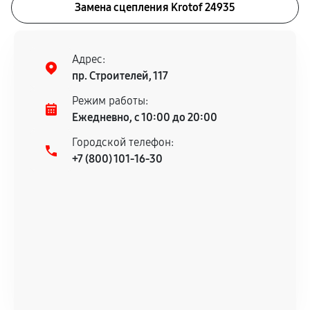
Замена сцепления Krotof 24935
Адрес:
пр. Строителей, 117
Режим работы:
Ежедневно, с 10:00 до 20:00
Городской телефон:
+7 (800) 101-16-30