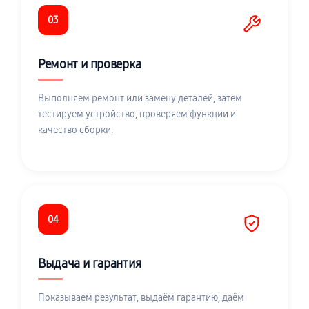
03
Ремонт и проверка
Выполняем ремонт или замену деталей, затем
тестируем устройство, проверяем функции и
качество сборки.
04
Выдача и гарантия
Показываем результат, выдаём гарантию, даём