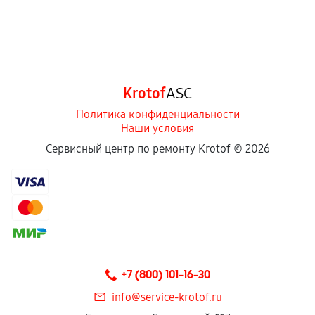
Krotof
ASC
Политика конфиденциальности
Наши условия
Сервисный центр по ремонту Krotof ©
2026
+7 (800) 101-16-30
info@service-krotof.ru