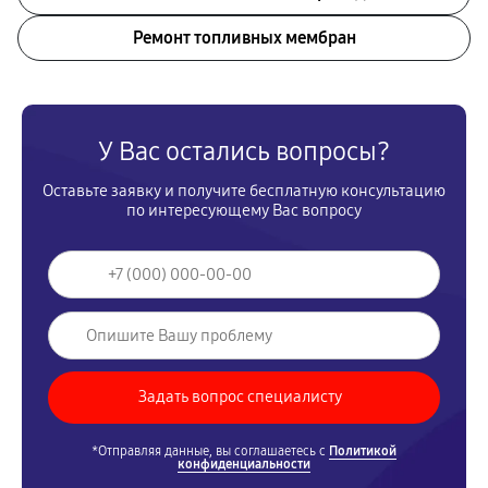
Ремонт топливных мембран
У Вас остались вопросы?
Оставьте заявку и получите бесплатную консультацию
по интересующему Вас вопросу
*Отправляя данные, вы соглашаетесь с
Политикой
конфиденциальности