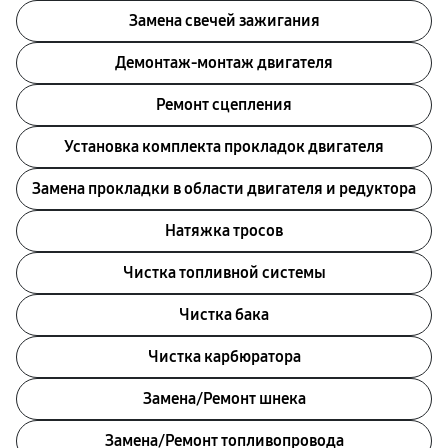
Замена свечей зажигания
Демонтаж-монтаж двигателя
Ремонт сцепления
Установка комплекта прокладок двигателя
Замена прокладки в области двигателя и редуктора
Натяжка тросов
Чистка топливной системы
Чистка бака
Чистка карбюратора
Замена/Pемонт шнека
Замена/Pемонт топливопровода