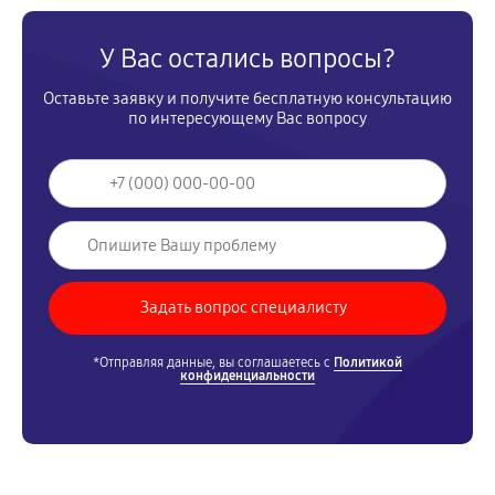
У Вас остались вопросы?
Оставьте заявку и получите бесплатную консультацию
по интересующему Вас вопросу
*Отправляя данные, вы соглашаетесь с
Политикой
конфиденциальности