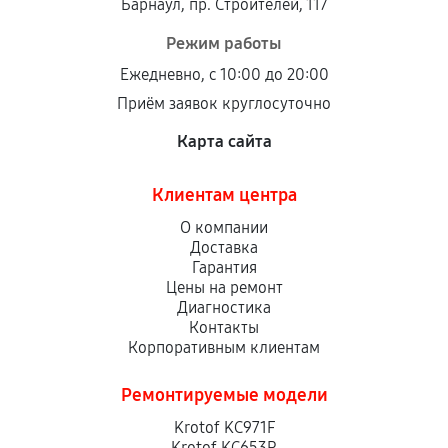
Барнаул, пр. Строителей, 117
Режим работы
Ежедневно, с 10:00 до 20:00
Приём заявок круглосуточно
Карта сайта
Клиентам центра
О компании
Доставка
Гарантия
Цены на ремонт
Диагностика
Контакты
Корпоративным клиентам
Ремонтируемые модели
Krotof KC971F
Krotof KC653R