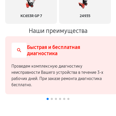
KC653R GP 7
24935
Наши преимущества
Быстрая и бесплатная
диагностика
Проведем комплексную диагностику
неисправности Вашего устройства в течение 3-х
рабочих дней. При заказе ремонта диагностика
бесплатно.