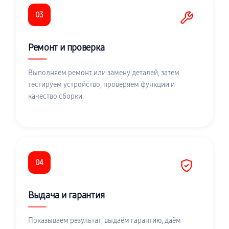
03
Ремонт и проверка
Выполняем ремонт или замену деталей, затем
тестируем устройство, проверяем функции и
качество сборки.
04
Выдача и гарантия
Показываем результат, выдаём гарантию, даём