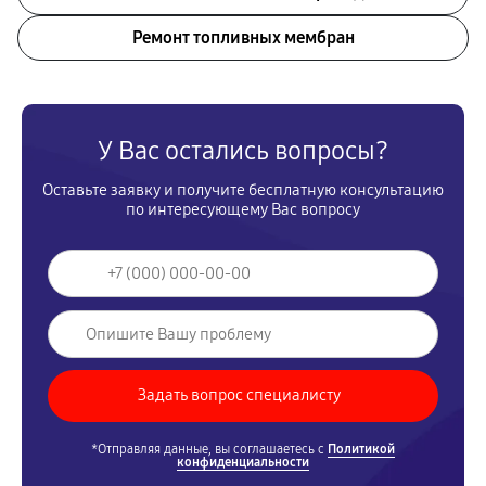
Ремонт топливных мембран
У Вас остались вопросы?
Оставьте заявку и получите бесплатную консультацию
по интересующему Вас вопросу
*Отправляя данные, вы соглашаетесь с
Политикой
конфиденциальности