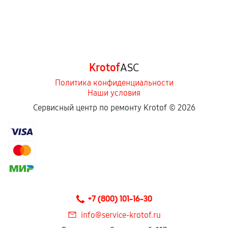
Krotof
ASC
Политика конфиденциальности
Наши условия
Сервисный центр по ремонту Krotof ©
2026
+7 (800) 101-16-30
info@service-krotof.ru