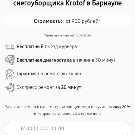
снегоуборщика Krotof в Барнауле
Стоимость:
от 900 рублей*
*цена актуальна на 10.08.2026
Бесплатный
выезд курьера
Бесплатная диагностика
в течение 30 минут
Гарантия
на ремонт до 3х лет
Экспресс ремонт за
20 минут
Закажите ремонт в нашем сервисном центре, и получите
скидку 20%
и исправное устройство в тот же день