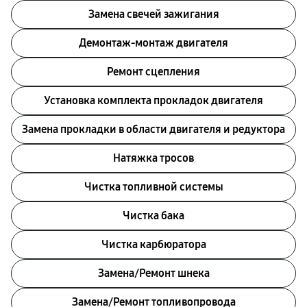
Замена свечей зажигания
Демонтаж-монтаж двигателя
Ремонт сцепления
Установка комплекта прокладок двигателя
Замена прокладки в области двигателя и редуктора
Натяжка тросов
Чистка топливной системы
Чистка бака
Чистка карбюратора
Замена/Pемонт шнека
Замена/Pемонт топливопровода