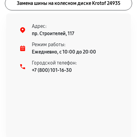
Замена шины на колесном диске Krotof 24935
Адрес:
пр. Строителей, 117
Режим работы:
Ежедневно, с 10:00 до 20:00
Городской телефон:
+7 (800) 101-16-30