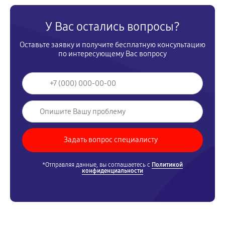
У Вас остались вопросы?
Оставьте заявку и получите бесплатную консультацию
по интересующему Вас вопросу
*Отправляя данные, вы соглашаетесь с
Политикой
конфиденциальности