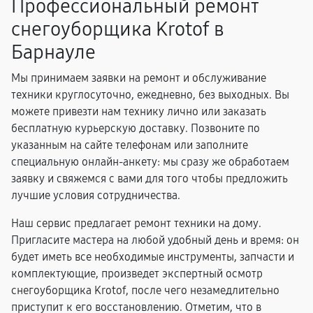
Профессиональный ремонт
снегоуборщика Krotof в
Барнауле
Мы принимаем заявки на ремонт и обслуживание
техники круглосуточно, ежедневно, без выходных. Вы
можете привезти нам технику лично или заказать
бесплатную курьерскую доставку. Позвоните по
указанным на сайте телефонам или заполните
специальную онлайн-анкету: мы сразу же обработаем
заявку и свяжемся с вами для того чтобы предложить
лучшие условия сотрудничества.
Наш сервис предлагает ремонт техники на дому.
Пригласите мастера на любой удобный день и время: он
будет иметь все необходимые инструменты, запчасти и
комплектующие, произведет экспертный осмотр
снегоуборщика Krotof, после чего незамедлительно
приступит к его восстановлению. Отметим, что в