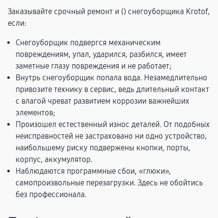
Заказывайте срочный ремонт и (
) снегоуборщика Krotof,
если:
Снегоуборщик подвергся механическим
повреждениям, упал, ударился, разбился, имеет
заметные глазу повреждения и не работает;
Внутрь снегоуборщик попала вода. Незамедлительно
привозите технику в сервис, ведь длительный контакт
с влагой чреват развитием коррозии важнейших
элементов;
Произошел естественный износ деталей. От подобных
неисправностей не застраховано ни одно устройство,
наибольшему риску подвержены кнопки, порты,
корпус, аккумулятор.
Наблюдаются программные сбои, «глюки»,
самопроизвольные перезагрузки. Здесь не обойтись
без профессионала.