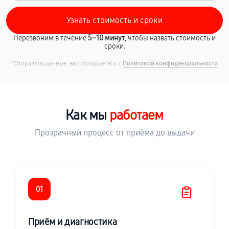
Перезвоним в течение
5–10 минут
, чтобы назвать стоимость и
сроки.
*Отправляя данные, вы соглашаетесь с
Политикой конфиденциальности
Как мы
работаем
Прозрачный процесс от приёма до выдачи
01
Приём и диагностика