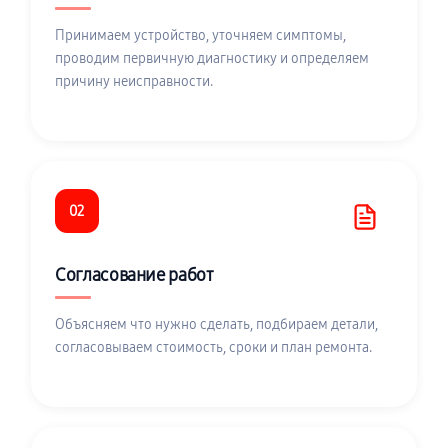
Принимаем устройство, уточняем симптомы,
проводим первичную диагностику и определяем
причину неисправности.
02
Согласование работ
Объясняем что нужно сделать, подбираем детали,
согласовываем стоимость, сроки и план ремонта.