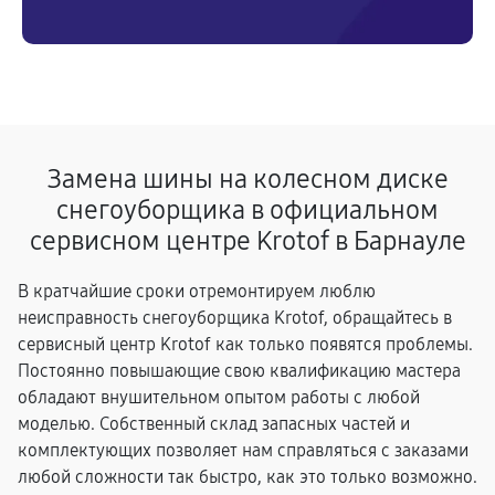
Замена шины на колесном диске
снегоуборщика в официальном
сервисном центре Krotof в Барнауле
В кратчайшие сроки отремонтируем люблю
неисправность снегоуборщика Krotof, обращайтесь в
сервисный центр Krotof как только появятся проблемы.
Постоянно повышающие свою квалификацию мастера
обладают внушительном опытом работы с любой
моделью. Собственный склад запасных частей и
комплектующих позволяет нам справляться с заказами
любой сложности так быстро, как это только возможно.