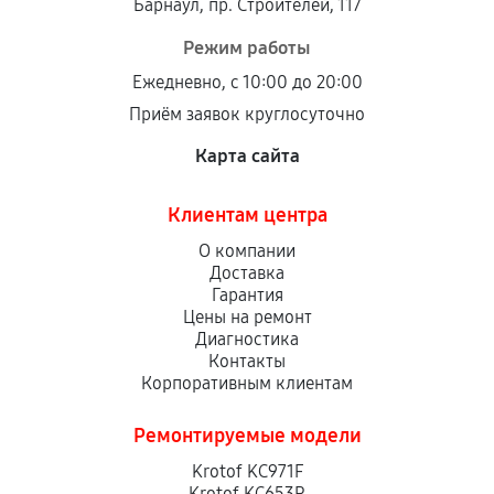
Барнаул, пр. Строителей, 117
Режим работы
Ежедневно, с 10:00 до 20:00
Приём заявок круглосуточно
Карта сайта
Клиентам центра
О компании
Доставка
Гарантия
Цены на ремонт
Диагностика
Контакты
Корпоративным клиентам
Ремонтируемые модели
Krotof KC971F
Krotof KC653R