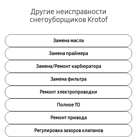
Другие неисправности
снегоуборщиков Krotof
Замена масла
Замена праймера
Замена/Pемонт карбюратора
Замена фильтра
Ремонт электропроводки
Полное ТО
Ремонт привода
Регулировка зазоров клапанов