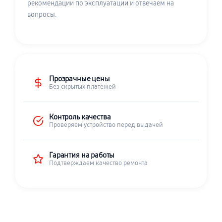
рекомендации по эксплуатации и отвечаем на
вопросы.
Прозрачные цены
Без скрытых платежей
Контроль качества
Проверяем устройство перед выдачей
Гарантия на работы
Подтверждаем качество ремонта