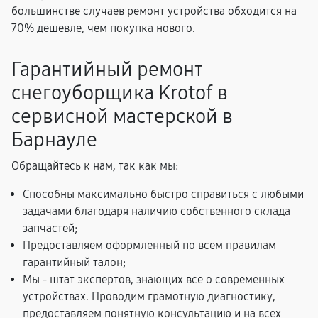
большинстве случаев ремонт устройства обходится на
70% дешевле, чем покупка нового.
Гарантийный ремонт
снегоуборщика Krotof в
сервисной мастерской в
Барнауле
Обращайтесь к нам, так как мы:
Способны максимально быстро справиться с любыми
задачами благодаря наличию собственного склада
запчастей;
Предоставляем оформленный по всем правилам
гарантийный талон;
Мы - штат экспертов, знающих все о современных
устройствах. Проводим грамотную диагностику,
предоставляем понятную консультацию и на всех