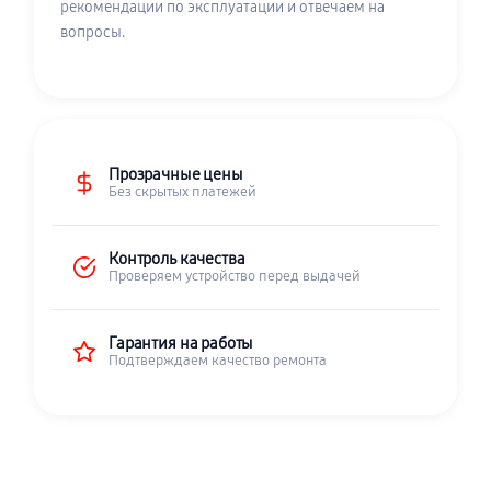
рекомендации по эксплуатации и отвечаем на
вопросы.
Прозрачные цены
Без скрытых платежей
Контроль качества
Проверяем устройство перед выдачей
Гарантия на работы
Подтверждаем качество ремонта