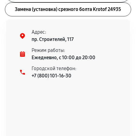
Замена (установка) срезного болта Krotof 24935
Адрес:
пр. Строителей, 117
Режим работы:
Ежедневно, с 10:00 до 20:00
Городской телефон:
+7 (800) 101-16-30