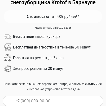
снегоуборщика Krotof в Барнауле
Стоимость:
от 585 рублей*
*цена актуальна на 07.08.2026
Бесплатный
выезд курьера
Бесплатная диагностика
в течение 30 минут
Гарантия
на ремонт до 3х лет
Экспресс ремонт за
20 минут
Закажите ремонт в нашем сервисном центре, и получите
скидку 20%
и исправное устройство в тот же день