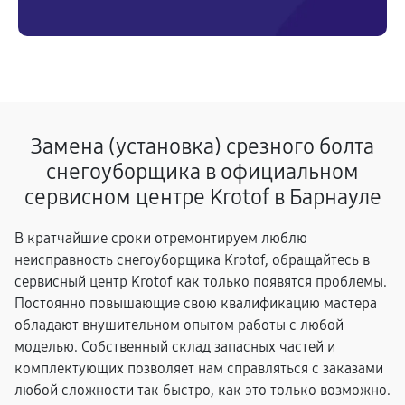
Замена (установка) срезного болта
снегоуборщика в официальном
сервисном центре Krotof в Барнауле
В кратчайшие сроки отремонтируем люблю
неисправность снегоуборщика Krotof, обращайтесь в
сервисный центр Krotof как только появятся проблемы.
Постоянно повышающие свою квалификацию мастера
обладают внушительном опытом работы с любой
моделью. Собственный склад запасных частей и
комплектующих позволяет нам справляться с заказами
любой сложности так быстро, как это только возможно.