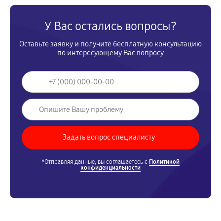
У Вас остались вопросы?
Оставьте заявку и получите бесплатную консультацию
по интересующему Вас вопросу
*Отправляя данные, вы соглашаетесь с
Политикой
конфиденциальности