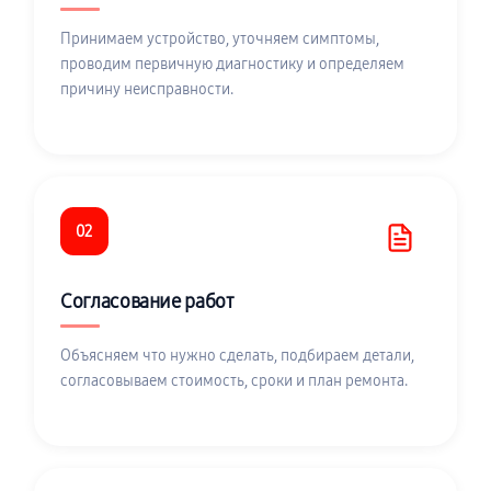
Принимаем устройство, уточняем симптомы,
проводим первичную диагностику и определяем
причину неисправности.
02
Согласование работ
Объясняем что нужно сделать, подбираем детали,
согласовываем стоимость, сроки и план ремонта.