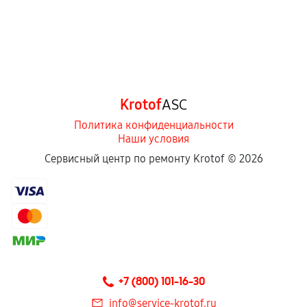
Krotof
ASC
Политика конфиденциальности
Наши условия
Сервисный центр по ремонту Krotof ©
2026
+7 (800) 101-16-30
info@service-krotof.ru