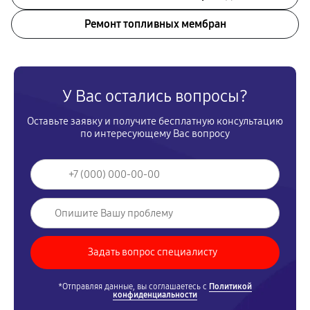
Ремонт топливных мембран
У Вас остались вопросы?
Оставьте заявку и получите бесплатную консультацию
по интересующему Вас вопросу
*Отправляя данные, вы соглашаетесь с
Политикой
конфиденциальности