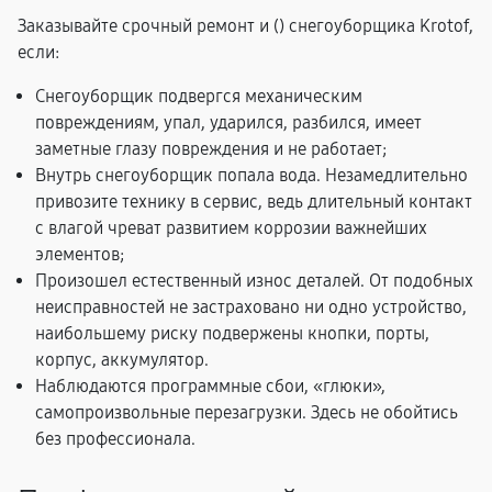
Заказывайте срочный ремонт и (
) снегоуборщика Krotof,
если:
Снегоуборщик подвергся механическим
повреждениям, упал, ударился, разбился, имеет
заметные глазу повреждения и не работает;
Внутрь снегоуборщик попала вода. Незамедлительно
привозите технику в сервис, ведь длительный контакт
с влагой чреват развитием коррозии важнейших
элементов;
Произошел естественный износ деталей. От подобных
неисправностей не застраховано ни одно устройство,
наибольшему риску подвержены кнопки, порты,
корпус, аккумулятор.
Наблюдаются программные сбои, «глюки»,
самопроизвольные перезагрузки. Здесь не обойтись
без профессионала.