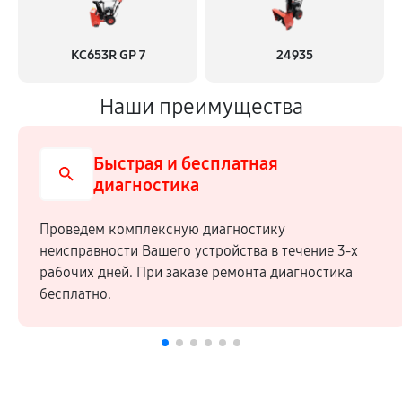
KC653R GP 7
24935
Наши преимущества
Быстрая и бесплатная
диагностика
Проведем комплексную диагностику
неисправности Вашего устройства в течение 3-х
рабочих дней. При заказе ремонта диагностика
бесплатно.