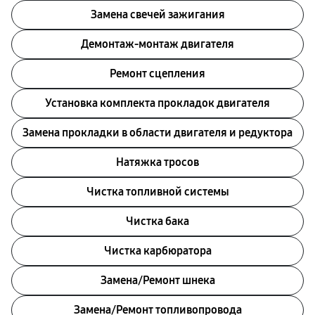
Замена свечей зажигания
Демонтаж-монтаж двигателя
Ремонт сцепления
Установка комплекта прокладок двигателя
Замена прокладки в области двигателя и редуктора
Натяжка тросов
Чистка топливной системы
Чистка бака
Чистка карбюратора
Замена/Pемонт шнека
Замена/Pемонт топливопровода