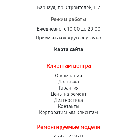
Барнаул, пр. Строителей, 117
Режим работы
Ежедневно, с 10:00 до 20:00
Приём заявок круглосуточно
Карта сайта
Клиентам центра
О компании
Доставка
Гарантия
Цены на ремонт
Диагностика
Контакты
Корпоративным клиентам
Ремонтируемые модели
Krotof KC971F