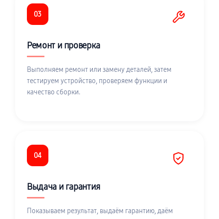
03
Ремонт и проверка
Выполняем ремонт или замену деталей, затем
тестируем устройство, проверяем функции и
качество сборки.
04
Выдача и гарантия
Показываем результат, выдаём гарантию, даём