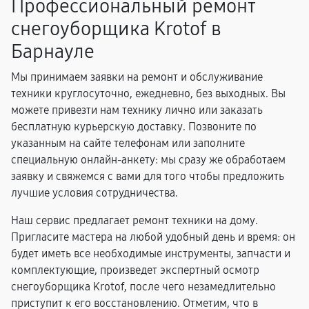
Профессиональный ремонт
снегоуборщика Krotof в
Барнауле
Мы принимаем заявки на ремонт и обслуживание
техники круглосуточно, ежедневно, без выходных. Вы
можете привезти нам технику лично или заказать
бесплатную курьерскую доставку. Позвоните по
указанным на сайте телефонам или заполните
специальную онлайн-анкету: мы сразу же обработаем
заявку и свяжемся с вами для того чтобы предложить
лучшие условия сотрудничества.
Наш сервис предлагает ремонт техники на дому.
Пригласите мастера на любой удобный день и время: он
будет иметь все необходимые инструменты, запчасти и
комплектующие, произведет экспертный осмотр
снегоуборщика Krotof, после чего незамедлительно
приступит к его восстановлению. Отметим, что в