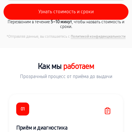
Перезвоним в течение
5–10 минут
, чтобы назвать стоимость и
сроки.
*Отправляя данные, вы соглашаетесь с
Политикой конфиденциальности
Как мы
работаем
Прозрачный процесс от приёма до выдачи
01
Приём и диагностика