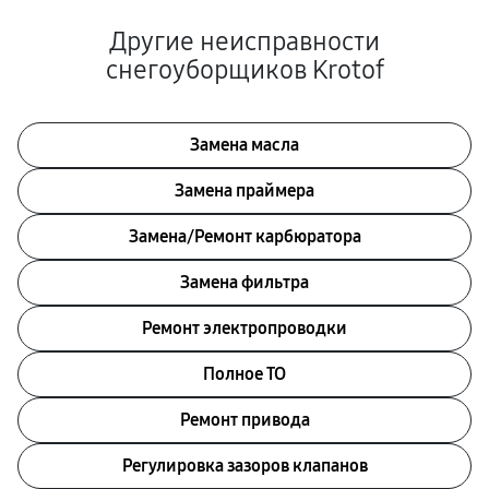
Другие неисправности
снегоуборщиков Krotof
Замена масла
Замена праймера
Замена/Pемонт карбюратора
Замена фильтра
Ремонт электропроводки
Полное ТО
Ремонт привода
Регулировка зазоров клапанов