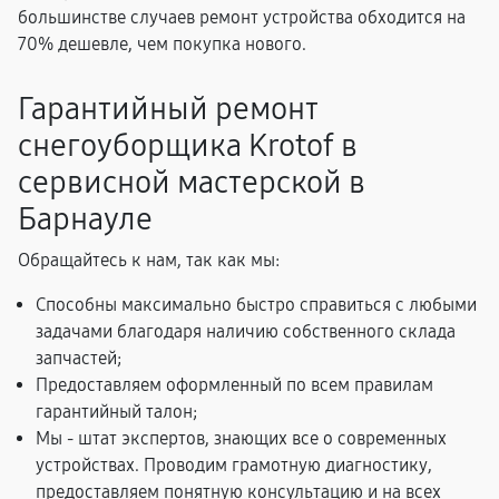
большинстве случаев ремонт устройства обходится на
70% дешевле, чем покупка нового.
Гарантийный ремонт
снегоуборщика Krotof в
сервисной мастерской в
Барнауле
Обращайтесь к нам, так как мы:
Способны максимально быстро справиться с любыми
задачами благодаря наличию собственного склада
запчастей;
Предоставляем оформленный по всем правилам
гарантийный талон;
Мы - штат экспертов, знающих все о современных
устройствах. Проводим грамотную диагностику,
предоставляем понятную консультацию и на всех